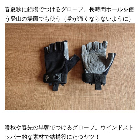
春夏秋に鎖場でつけるグローブ。長時間ポールを使
う登山の場面でも使う（掌が痛くならないように）
晩秋や春先の早朝でつけるグローブ。ウインドスト
ッパー的な素材で結構役にたつヤツ！