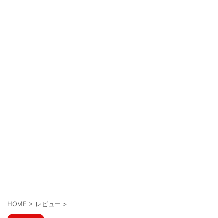
HOME
>
レビュー
>