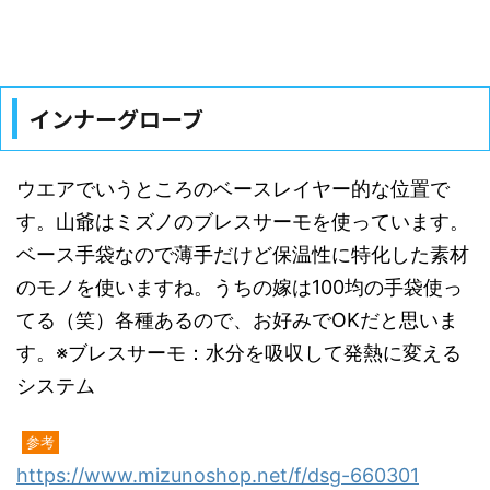
インナーグローブ
ウエアでいうところのベースレイヤー的な位置で
す。山爺はミズノのブレスサーモを使っています。
ベース手袋なので薄手だけど保温性に特化した素材
のモノを使いますね。うちの嫁は100均の手袋使っ
てる（笑）各種あるので、お好みでOKだと思いま
す。※ブレスサーモ：水分を吸収して発熱に変える
システム
参考
https://www.mizunoshop.net/f/dsg-660301