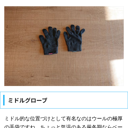
ミドルグローブ
ミドル的な位置づけとして有名なのはウールの極厚
の手袋ですね。ちょっと気温のある厳冬期ならベー