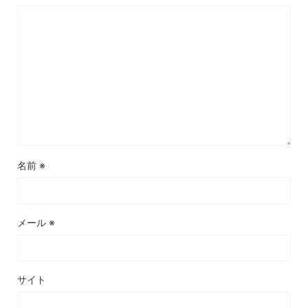
名前
※
メール
※
サイト