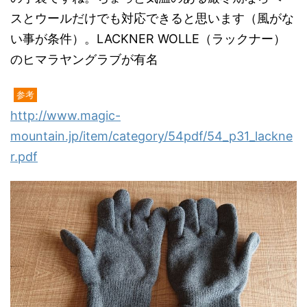
スとウールだけでも対応できると思います（風がな
い事が条件）。LACKNER WOLLE（ラックナー）
のヒマラヤングラブが有名
参考
http://www.magic-
mountain.jp/item/category/54pdf/54_p31_lackne
r.pdf