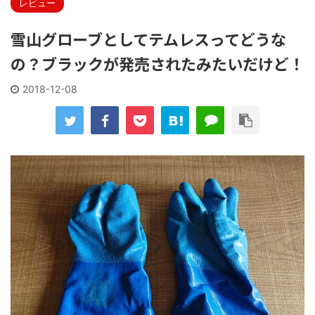
レビュー
雪山グローブとしてテムレスってどうな
の？ブラックが発売されたみたいだけど！
2018-12-08