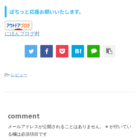
ぽちっと応援お願いいたします。
にほんブログ村
-
レビュー
comment
メールアドレスが公開されることはありません。
※
が付いてい
る欄は必須項目です