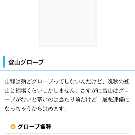
登山グローブ
山爺は殆どグローブってしないんだけど、晩秋の登
山と鎖場くらいしかしません。さすがに雪山はグロ
ーブがないと寒いのは当たり前だけど、最悪凍傷に
なっちゃうからはめます。
グローブ各種