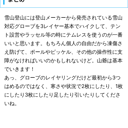
雪山登山には登山メーカーから発売されている雪山
対応グローブを3レイヤー基本でハイクして、テン
ト設営やラッセル等の時にテムレスを使うのが一番
いいと思います。もちろん個人の自由だから凍傷さ
え防げて、ポールやピッケル、その他の操作性に支
障がなければいいのかもしれないけど。山爺は基本
でいきます！
あっ、グローブのレイヤリングだけど最初から3つ
はめるのではなく、寒さや状況で2枚にしたり、1枚
にしたり3枚にしたり足したり引いたりしてくださ
いね。