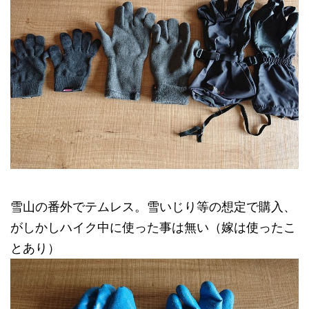
雪山の番外でテムレス。雪いじり等の想定で購入、
がしかしハイク中に使った事は無い（嫁は使ったこ
とあり）