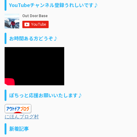
YouTubeチャンネル登録うれしいです♪
お時間ある方どうぞ♪
ぽちっと応援お願いいたします♪
にほんブログ村
新着記事