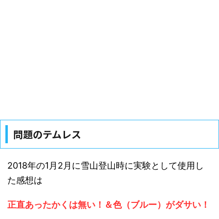
問題のテムレス
2018年の1月2月に雪山登山時に実験として使用し
た感想は
正直あったかくは無い！＆色（ブルー）がダサい！