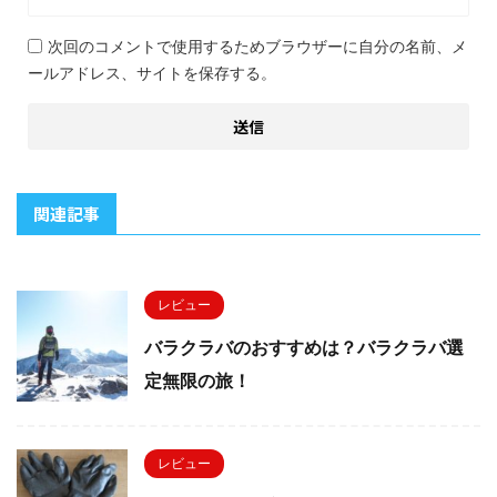
次回のコメントで使用するためブラウザーに自分の名前、メ
ールアドレス、サイトを保存する。
関連記事
レビュー
バラクラバのおすすめは？バラクラバ選
定無限の旅！
レビュー