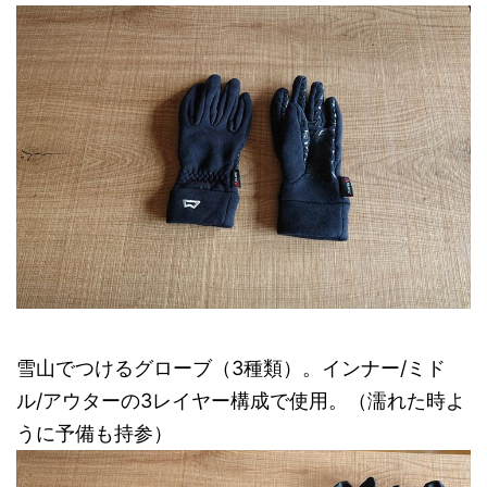
雪山でつけるグローブ（3種類）。インナー/ミド
ル/アウターの3レイヤー構成で使用。（濡れた時よ
うに予備も持参）