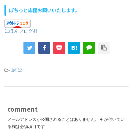
ぽちっと応援お願いいたします。
にほんブログ村
-
山行記
comment
メールアドレスが公開されることはありません。
※
が付いてい
る欄は必須項目です