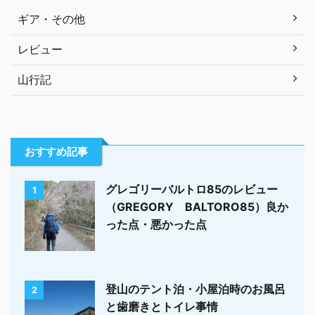
ギア・その他
レビュー
山行記
おすすめ記事
グレゴリーバルトロ85のレビュー
1
（GREGORY BALTORO85）良か
った点・悪かった点
登山のテント泊・小屋泊時のお風呂
2
と歯磨きとトイレ事情