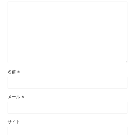
名前
※
メール
※
サイト