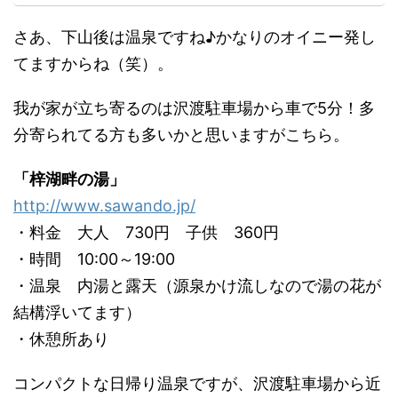
さあ、下山後は温泉ですね♪かなりのオイニー発し
てますからね（笑）。
我が家が立ち寄るのは沢渡駐車場から車で5分！多
分寄られてる方も多いかと思いますがこちら。
「梓湖畔の湯」
http://www.sawando.jp/
・料金 大人 730円 子供 360円
・時間 10:00～19:00
・温泉 内湯と露天（源泉かけ流しなので湯の花が
結構浮いてます）
・休憩所あり
コンパクトな日帰り温泉ですが、沢渡駐車場から近