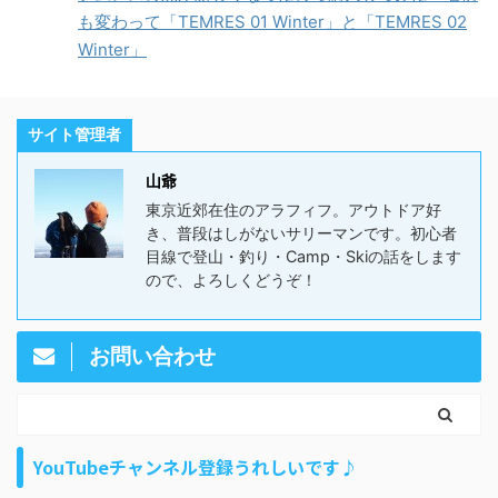
も変わって「TEMRES 01 Winter」と「TEMRES 02
Winter」
サイト管理者
山爺
東京近郊在住のアラフィフ。アウトドア好
き、普段はしがないサリーマンです。初心者
目線で登山・釣り・Camp・Skiの話をします
ので、よろしくどうぞ！
お問い合わせ
YouTubeチャンネル登録うれしいです♪