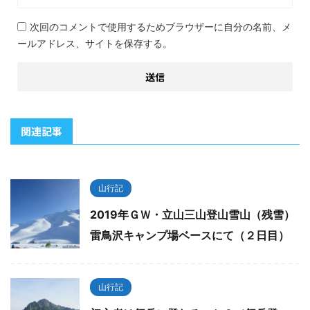
次回のコメントで使用するためブラウザーに自分の名前、メ
ールアドレス、サイトを保存する。
関連記事
山行記
2019年ＧＷ・立山三山登山雪山（残雪）
雷鳥沢キャンプ場ベースにて（２日目）
山行記