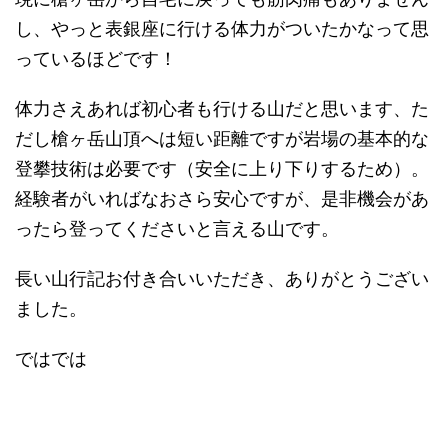
し、やっと表銀座に行ける体力がついたかなって思
っているほどです！
体力さえあれば初心者も行ける山だと思います、た
だし槍ヶ岳山頂へは短い距離ですが岩場の基本的な
登攀技術は必要です（安全に上り下りするため）。
経験者がいればなおさら安心ですが、是非機会があ
ったら登ってくださいと言える山です。
長い山行記お付き合いいただき、ありがとうござい
ました。
ではでは