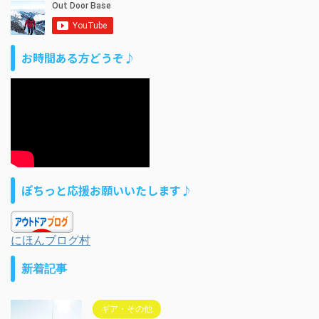
お時間ある方どうぞ♪
ぽちっと応援お願いいたします♪
にほんブログ村
新着記事
ギア・その他