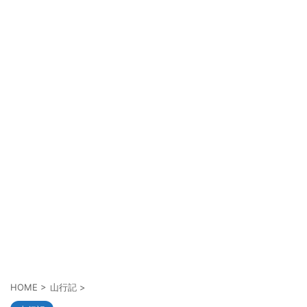
HOME
>
山行記
>