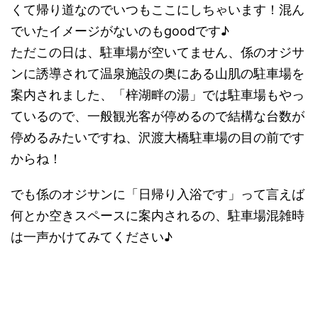
くて帰り道なのでいつもここにしちゃいます！混ん
でいたイメージがないのもgoodです♪
ただこの日は、駐車場が空いてません、係のオジサ
ンに誘導されて温泉施設の奥にある山肌の駐車場を
案内されました、「梓湖畔の湯」では駐車場もやっ
ているので、一般観光客が停めるので結構な台数が
停めるみたいですね、沢渡大橋駐車場の目の前です
からね！
でも係のオジサンに「日帰り入浴です」って言えば
何とか空きスペースに案内されるの、駐車場混雑時
は一声かけてみてください♪