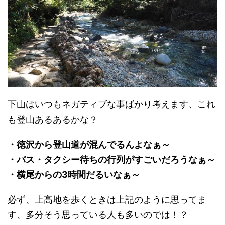
下山はいつもネガティブな事ばかり考えます、これ
も登山あるあるかな？
・徳沢から登山道が混んでるんよなぁ～
・バス・タクシー待ちの行列がすごいだろうなぁ～
・横尾からの3時間だるいなぁ～
必ず、上高地を歩くときは上記のように思ってま
す、多分そう思っている人も多いのでは！？