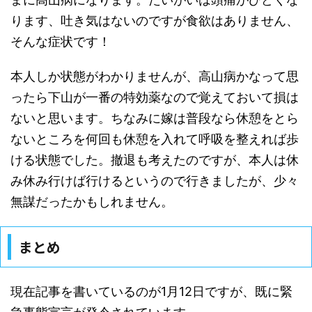
ります、吐き気はないのですが食欲はありません、
そんな症状です！
本人しか状態がわかりませんが、高山病かなって思
ったら下山が一番の特効薬なので覚えておいて損は
ないと思います。ちなみに嫁は普段なら休憩をとら
ないところを何回も休憩を入れて呼吸を整えれば歩
ける状態でした。撤退も考えたのですが、本人は休
み休み行けば行けるというので行きましたが、少々
無謀だったかもしれません。
まとめ
現在記事を書いているのが1月12日ですが、既に緊