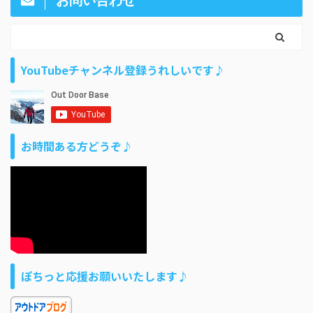
お問い合わせ
YouTubeチャンネル登録うれしいです♪
お時間ある方どうぞ♪
ぽちっと応援お願いいたします♪