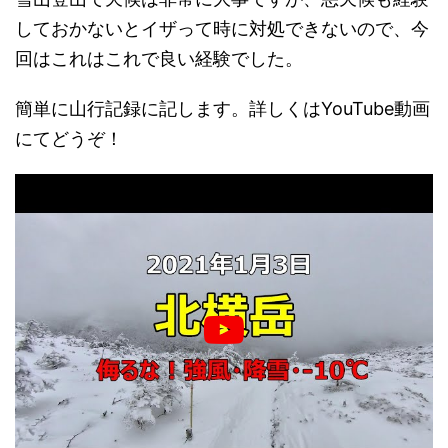
しておかないとイザって時に対処できないので、今
回はこれはこれで良い経験でした。
簡単に山行記録に記します。詳しくはYouTube動画
にてどうぞ！