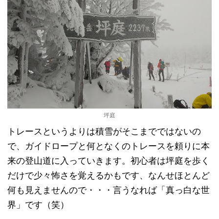
坪庭
トレースというよりは積雪がそこまでではないの
で、ガイドロープと何となくのトレースを頼りに本
来の登山道に入っていきます。初心者は坪庭を歩く
だけで少々怖さを覚えるかもです、なんせほとんど
何も見えませんので・・・言うなれば「真っ白な世
界」です（笑）