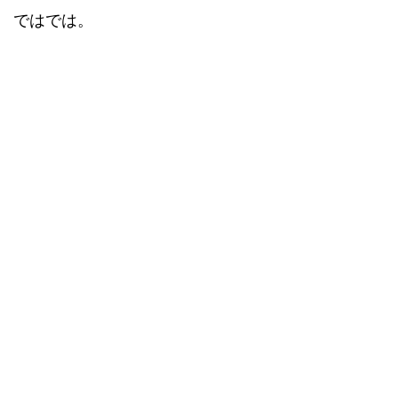
ではでは。