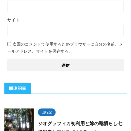
サイト
次回のコメントで使用するためブラウザーに自分の名前、メ
ールアドレス、サイトを保存する。
関連記事
山行記
ジオグラフィカ初利用と嫁の靴慣らし七