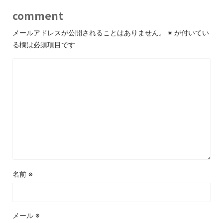
comment
メールアドレスが公開されることはありません。
※
が付いてい
る欄は必須項目です
名前
※
メール
※