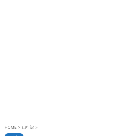
HOME
>
山行記
>