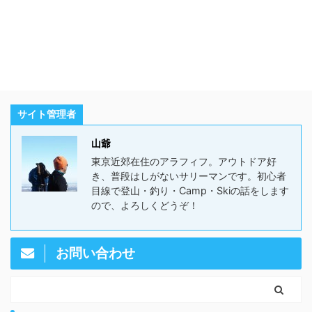
サイト管理者
山爺
東京近郊在住のアラフィフ。アウトドア好
き、普段はしがないサリーマンです。初心者
目線で登山・釣り・Camp・Skiの話をします
ので、よろしくどうぞ！
お問い合わせ