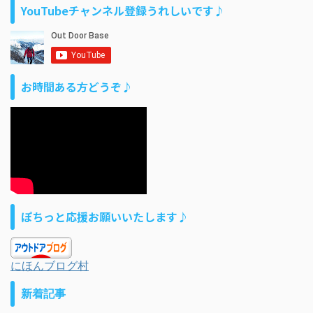
YouTubeチャンネル登録うれしいです♪
お時間ある方どうぞ♪
ぽちっと応援お願いいたします♪
にほんブログ村
新着記事