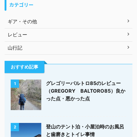
カテゴリー
ギア・その他
レビュー
山行記
おすすめ記事
グレゴリーバルトロ85のレビュー
1
（GREGORY BALTORO85）良か
った点・悪かった点
登山のテント泊・小屋泊時のお風呂
2
と歯磨きとトイレ事情