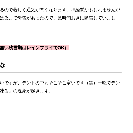
るので著しく通気が悪くなります。神経質かもしれませんが
は夜まで降雪があったので、数時間おきに除雪していまし
無い残雪期はレインフライでOK）
な
いですが、テントの中もそこそこ寒いです（笑）一晩でテン
凍る」の現象が起きます。