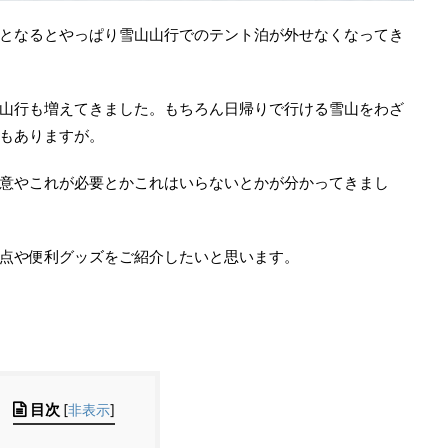
となるとやっぱり雪山山行でのテント泊が外せなくなってき
山行も増えてきました。もちろん日帰りで行ける雪山をわざ
もありますが。
意やこれが必要とかこれはいらないとかが分かってきまし
点や便利グッズをご紹介したいと思います。
目次
[
非表示
]