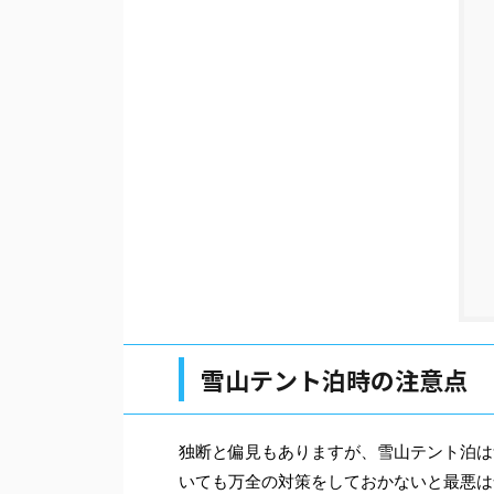
雪山テント泊時の注意点
独断と偏見もありますが、雪山テント泊は
いても万全の対策をしておかないと最悪は