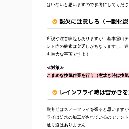
はいないと思いますので参考にしてくださ
酸欠に注意しろ（一酸化炭
所説や注意喚起もありますが、基本雪山テ
ント内の酸素は欠乏しがちなりますし、適
も重大な事項ですよ！
≪対策≫
こまめな換気作業を行う（煮炊き時は換気
レインフライ時は雪かきを
厳冬期はスノーフライを張ると思いますが
ライは防水の加工がされているのでテント
通り道はありません。