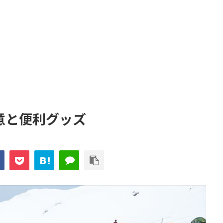
意と便利グッズ