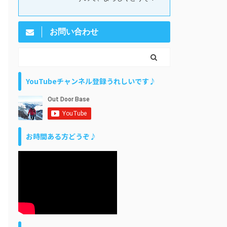
お問い合わせ
YouTubeチャンネル登録うれしいです♪
お時間ある方どうぞ♪